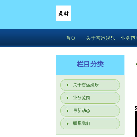
首页
关于杏运娱乐
业务范
栏目分类
关于杏运娱乐
业务范围
最新动态
联系我们