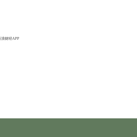
浪财经APP