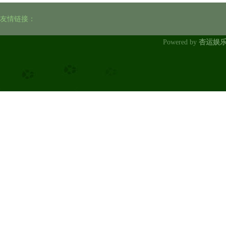
友情链接：
Powered by
杏运娱