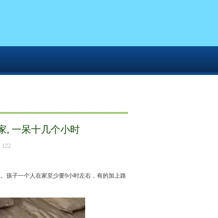
好多孩子暑假都是一个人在家, 一呆十几个小时
家, 一呆十几个小时
122
。孩子一个人在家至少要9小时左右，有的加上路