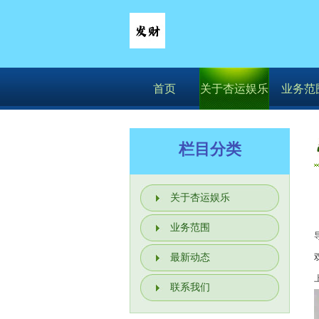
首页
关于杏运娱乐
业务范
栏目分类
关于杏运娱乐
业务范围
最新动态
联系我们