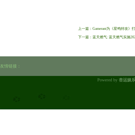
上一篇：
Gamerant为《星鸣特攻
下一篇：
蓝天燃气: 蓝天燃气实施2
友情链接：
Powered by
杏运娱