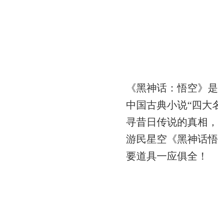
《黑神话：悟空》是
中国古典小说“四大
寻昔日传说的真相，
游民星空《黑神话悟
要道具一应俱全！