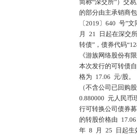
简称“深交所”）交易系
的部分由主承销商
〔2019〕640 号”文同
月 21 日起在深交所
转债”，债券代码“
《游族网络股份有限
本次发行的可转债自 
格为 17.06 元/
（不含公司已回购股份 
0.880000 元
行可转换公司债券募
的转股价格由 17.06
年 8 月 25 日