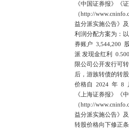
《中国证券报》《证
（http://www.cn
益分派实施公告》及
利润分配方案为：以
券账户 3,544,20
派 发现金红利 0.
限公司公开发行可转
后，游族转债的转股价格
价格自 2024 年
《上海证券报》《中
（http://www.cn
益分派实施公告》
转股价格向下修正