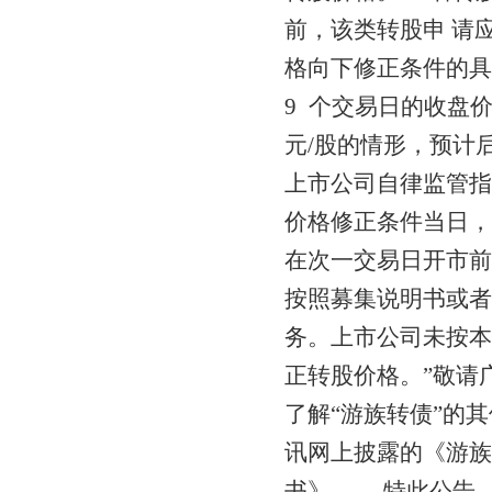
前，该类转股申 请
格向下修正条件的具体
9 个交易日的收盘价持
元/股的情形，预计
上市公司自律监管指
价格修正条件当日，
在次一交易日开市前
按照募集说明书或者
务。上市公司未按本
正转股价格。”敬请
了解“游族转债”的其他
讯网上披露的《游族
书》。 特