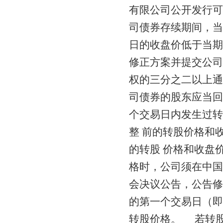
有限公司公开发行可
司债券存续期间，当公
日的收盘价低于当期
修正方案并提交公司
权的三分之二以上通
司债券的股东应当回
个交易日内发生过转
整 前的转股价格和
的转股 价格和收盘
格时，公司须在中国
会决议公告，公告修
的第一个交易日（即
转股价格。 若转