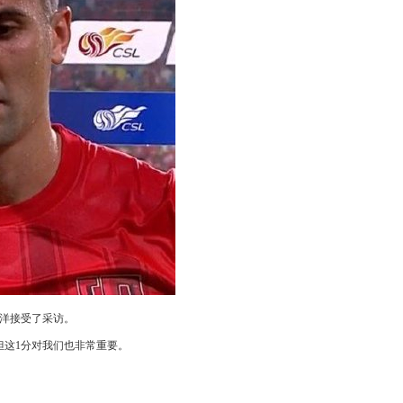
定洋接受了采访。
这1分对我们也非常重要。