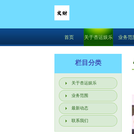
首页
关于杏运娱乐
业务范
栏目分类
关于杏运娱乐
业务范围
最新动态
联系我们